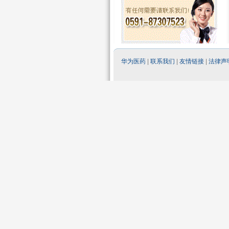
华为医药
|
联系我们
|
友情链接
|
法律声