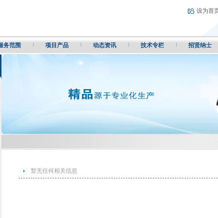
设为首
服务范围
项目产品
动态资讯
技术专栏
招贤纳士
暂无任何相关信息