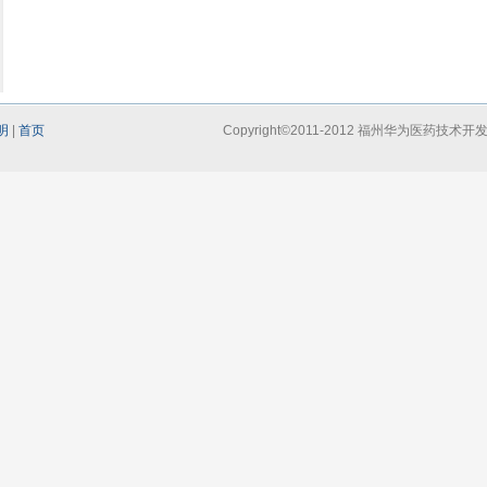
明
|
首页
Copyright©2011-2012 福州华为医药技术