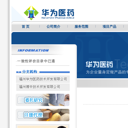
首 页
公司简介
服务范围
项目产品
·
一致性评价目录中已通