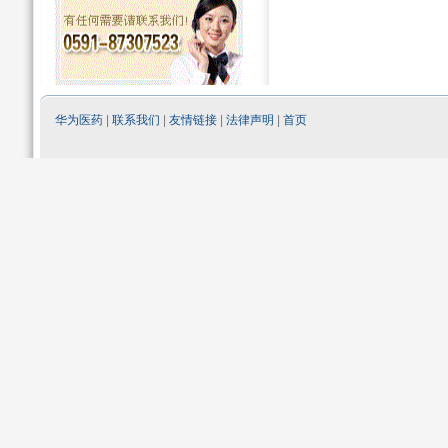
华为医药
|
联系我们
|
友情链接
|
法律声明
|
首页