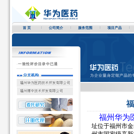
首 页
公司简介
服务范围
项目产品
·
一致性评价目录中已通
福
福州华为
址位于福州市金