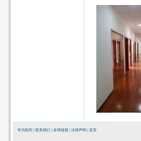
华为医药
|
联系我们
|
友情链接
|
法律声明
|
首页