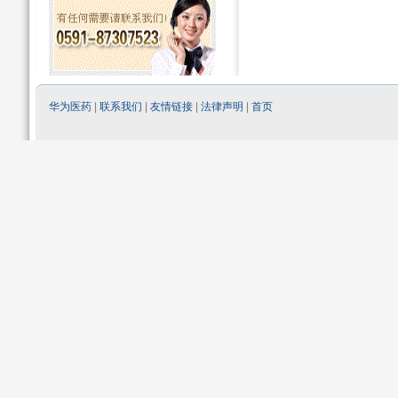
华为医药
|
联系我们
|
友情链接
|
法律声明
|
首页