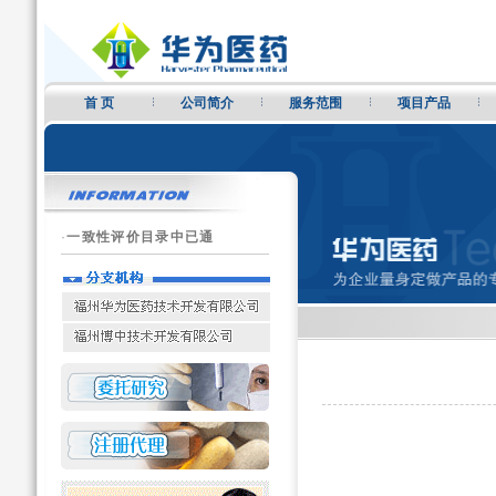
首 页
公司简介
服务范围
项目产品
·
一致性评价目录中已通