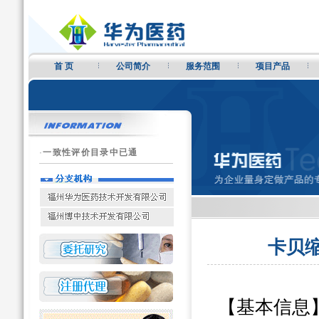
首 页
公司简介
服务范围
项目产品
·
一致性评价目录中已通
卡贝
【基本信息