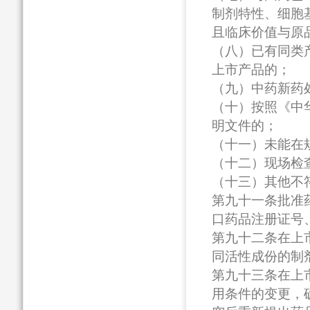
制剂特性、细胞
且临床价值与原
（八）已有同类
上市产品的；
（九）中药新药
（十）按照《中
明文件的；
（十一）未能在
（十二）现场检
（十三）其他不
第九十一条批准
口药品注册证号
第九十二条在上
同活性成份的制
第九十三条在上
用条件的变更，