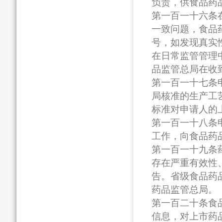
负责，供食品药
第一百一十六条
一致问题，食品
号，如发现真实
在日常监管管理
品监管总局在收
第一百一十七条
局核准的生产工
标准对申请人的
第一百一十八条
工作，向食品药
第一百一十九条
存在严重有效性
告。省级食品药
药品监管总局。
第一百二十条食
信息，对上市药