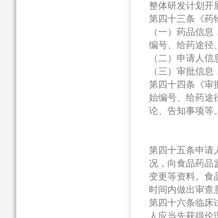
整体研发计划开
第四十三条《药
（一）药品信息
编号、给药途径
（二）申请人信
（三）审批信息
第四十四条《审
始编号、给药途
论、告知事项等
第四十五条申请
况，向食品药品
变更等资料。食
时间内做出审查
第四十六条临床
人应当先获得伦