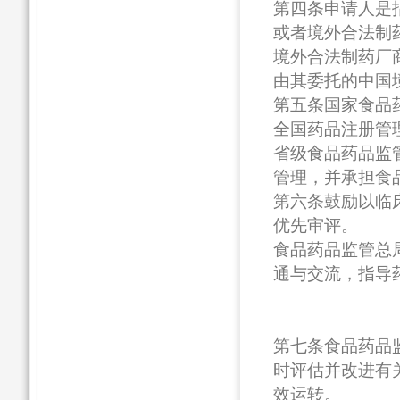
第四条申请人是
或者境外合法制
境外合法制药厂
由其委托的中国
第五条国家食品
全国药品注册管
省级食品药品监
管理，并承担食
第六条鼓励以临
优先审评。
食品药品监管总
通与交流，指导
第七条食品药品
时评估并改进有
效运转。