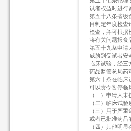
第五十七条伦理
试者权益时进行
第五十八条省级
目制定年度检查
检查，并可根据
将有关问题报食
第五十九条申请
威胁到受试者安
临床试验，经三
药品监管总局药
第六十条在临床
可以责令暂停临
（一）申请人未
（二）临床试验
（三）用于严重
或者已批准药品
（四）其他明显