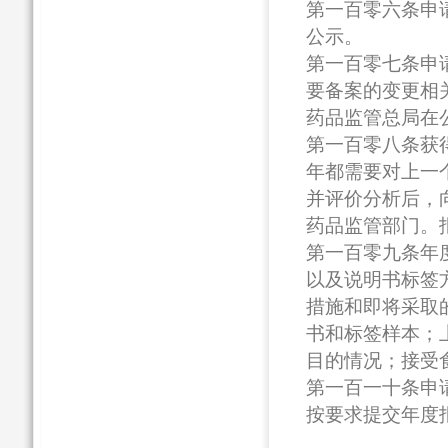
第一百零六条申
公示。
第一百零七条申
要备案的变更相
药品监管总局在
第一百零八条获
年都需要对上一
并评价分析后，
药品监管部门。
第一百零九条年
以及说明书标签
措施和即将采取
书和标签样本；
目的情况；接受
第一百一十条申
按要求提交年度