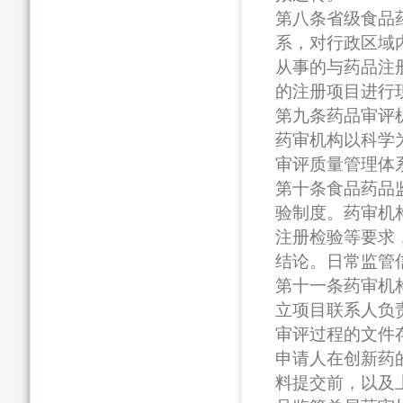
第八条省级食品
系，对行政区域
从事的与药品注
的注册项目进行
第九条药品审评
药审机构以科学
审评质量管理体
第十条食品药品
验制度。药审机
注册检验等要求
结论。日常监管
第十一条药审机
立项目联系人负
审评过程的文件
申请人在创新药
料提交前，以及