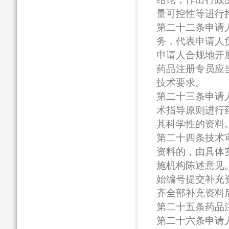
量可控性等进行
第二十二条申请
务，代表申请人
申请人合规地开
药品注册专员应
技术要求。
第二十三条申请
术指导原则进行
其科学性的资料
第二十四条技术
资料的，由具体
施机构陈述意见
始编号提交补充
齐全部补充资料
第二十五条药品
第二十六条申请