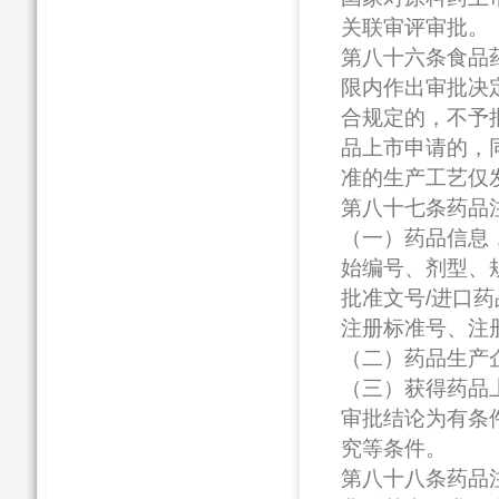
关联审评审批。
第八十六条食品
限内作出审批决
合规定的，不予
品上市申请的，
准的生产工艺仅
第八十七条药品
（一）药品信息
始编号、剂型、
批准文号/进口
注册标准号、注
（二）药品生产
（三）获得药品
审批结论为有条
究等条件。
第八十八条药品