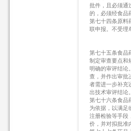
批件，且必须通
的，必须经食品
第七十四条原料
联申报。不受理
第七十五条食品
制定审查要点和
明确的审评结论
查，并作出审批
者需进一步补充
出技术审评结论
第七十六条食品
为依据，以满足
注册检验等手段
价，并对拟批准