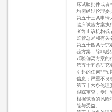
床试验批件或者
均需经过伦理委
第五十三条申请
临床试验方案执
者终止该机构或
监管总局和有关
第五十四条研究
验方案，除非必
试验偏离方案的
第五十五条研究
引起的任何非预
信息；严重不良
第五十六条伦理
跟踪审查，受理
根据试验的风险
险与受益。