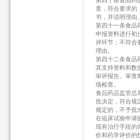
第四十条食品药
查，符合要求的
书，并说明理由
第四十一条食品
申报资料进行初
评环节；不符合
理由。
第四十二条食品
其支持资料和数
审评报告。审查
场检查。
食品药品监管总
批决定，符合规
规定的，不予批
在临床试验申请
现有治疗手段的
价和药学评价的