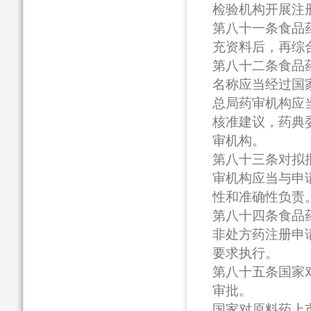
检验机构开展注
第八十一条食品
充资料后，再综
第八十二条食品
名称应当经过国
总局药审机构应
核准建议，药典
审机构。
第八十三条对拟
审机构应当与申
性和准确性负责
第八十四条食品
非处方药注册申
要求执行。
第八十五条国家
审批。
国家对原料药上