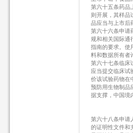
第六十五条药品
则开展，其样品
品应当与上市后
第六十六条申请
规和相关国际通
指南的要求。使
料和数据所有者
第六十七条临床
应当提交临床试
价该试验药物在
预防用生物制品
据支撑，中国境
第六十八条申请
的证明性文件和