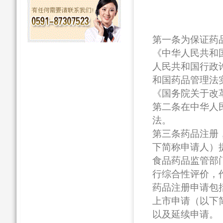
第一条为保证药
《中华人民共和
人民共和国行政
和国药品管理法
《国务院关于改
第二条在中华人
法。
第三条药品注册
下简称申请人）
食品药品监管部
行综合性评价，
药品注册申请包
上市申请（以下
以及延续申请。