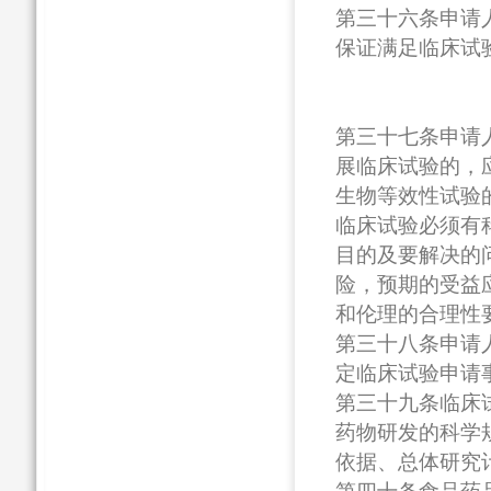
第三十六条申请
保证满足临床试
第三十七条申请
展临床试验的，
生物等效性试验
临床试验必须有
目的及要解决的
险，预期的受益
和伦理的合理性
第三十八条申请
定临床试验申请
第三十九条临床
药物研发的科学
依据、总体研究