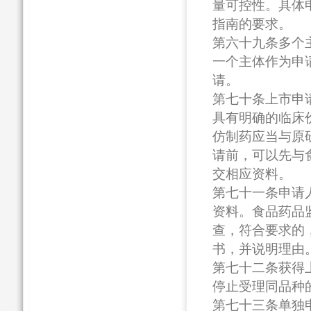
量可控性。具体
指南的要求。
第六十九条多个
一个主体作为申
请。
第七十条上市申
具有明确的临床
仿制药应当与原
请前，可以先与
交相应资料。
第七十一条申请
资料。食品药品
查，符合要求的
书，并说明理由
第七十二条获得
停止受理同品种
第七十三条单独