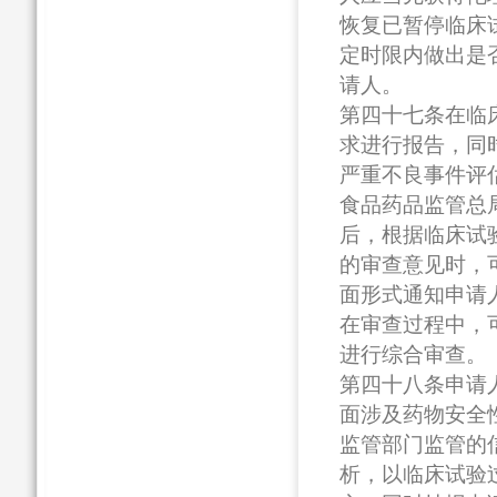
恢复已暂停临床
定时限内做出是
请人。
第四十七条在临
求进行报告，同
严重不良事件评
食品药品监管总
后，根据临床试
的审查意见时，
面形式通知申请
在审查过程中，
进行综合审查。
第四十八条申请
面涉及药物安全
监管部门监管的
析，以临床试验