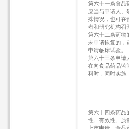
第六十一条食品
应当与申请人、
殊情况，也可在
者和研究机构召
第六十二条药物
未申请恢复的，
申请临床试验。
第六十三条申请
在向食品药品监
料时，同时实施
第六十四条药品
性、有效性、质
上市申请，食品