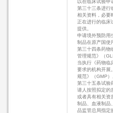
以在临床试验申
第三十三条进行
相关资料，必要
正在进行的临床
提供。
申请境外预防用
制品在原产国使
第三十四条药物
管理规范》（G
当执行《药物临
要求的机构开展
规范》（GMP）
第三十五条试验
请人按照拟定的
或者具有相关资
制品、血液制品
品监管总局指定