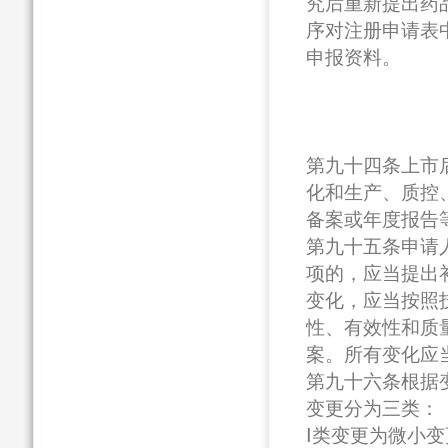
究后重新提出药
序对注册申请表
申报资料。
第九十四条上市
化和生产、质控
备案或年度报告
第九十五条申请
项的，应当提出
变化，应当按照
性、有效性和质
案。所有变化应
第九十六条根据
变更分为三类：
Ⅰ类变更为微小