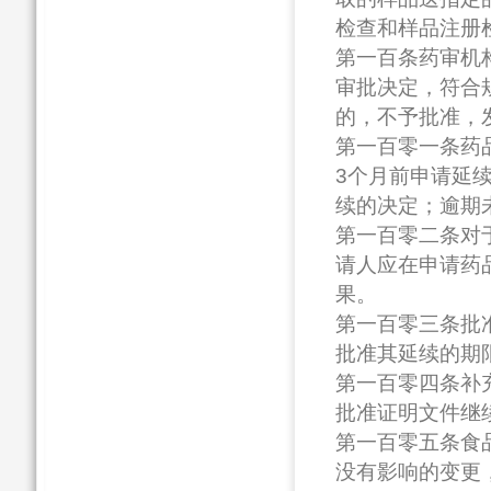
检查和样品注册
第一百条药审机
审批决定，符合
的，不予批准，
第一百零一条药
3个月前申请延
续的决定；逾期
第一百零二条对
请人应在申请药
果。
第一百零三条批
批准其延续的期
第一百零四条补
批准证明文件继
第一百零五条食
没有影响的变更