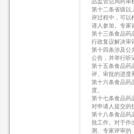
品监管总局药审
第十二条省级以
评过程中，可以
请人参加。专家
第十三条食品药
行政复议解决审
第十四条涉及公
公告，并举行听
第十五条食品药
评、审批的进度
第十六条食品药
度。
第十七条食品药
对申请人提交的
第十八条食品药
批工作。对于作
测、专家评审的