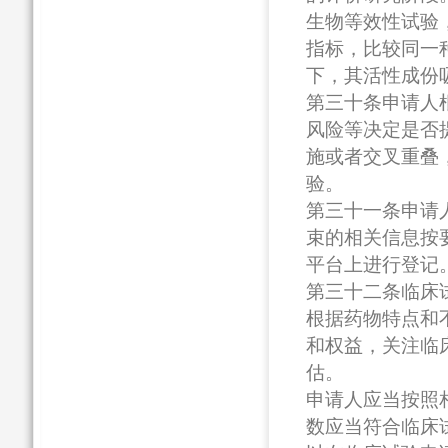
生物等效性试验
指标，比较同一
下，其活性成份
第三十条申请人
风险等决定是否提
施或者交叉重叠
验。
第三十一条申请
束的相关信息按
平台上进行登记
第三十二条临床
根据药物特点和
和权益，关注临
估。
申请人应当按照
数应当符合临床