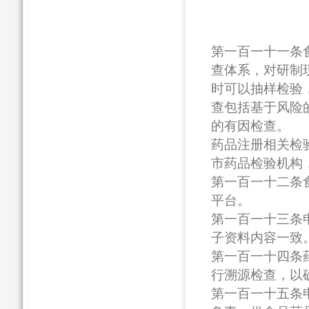
第一百一十一条
查体系，对研制
时可以抽样检验
查包括基于风险
的有因检查。
药品注册相关检
市药品检验机构
第一百一十二条
平台。
第一百一十三条
子资料内容一致
第一百一十四条
行溯源检查，以
第一百一十五条