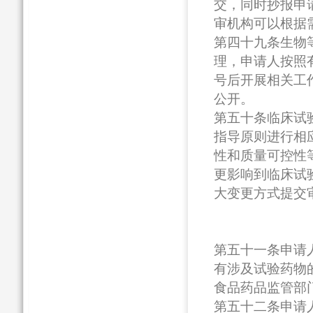
交，同时抄报申
审机构可以根据
第四十九条生物
理，申请人按照
号后开展相关工
公开。
第五十条临床试
指导原则进行相
性和质量可控性
更影响到临床试
大变更方式提交
第五十一条申请
有涉及试验药物
食品药品监管部
第五十二条申请