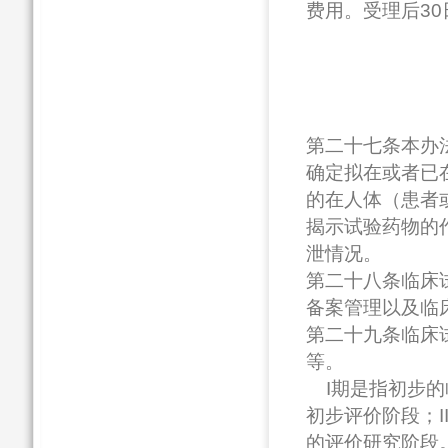
费用。受理后3
第三章
第二十七条本办
确定拟在或者已
的在人体（患者
揭示试验药物的
泄情况。
第二十八条临床
备案管理以及临
第二十九条临床试
等。
I期是指初步的
初步评价阶段；I
的评价研究阶段